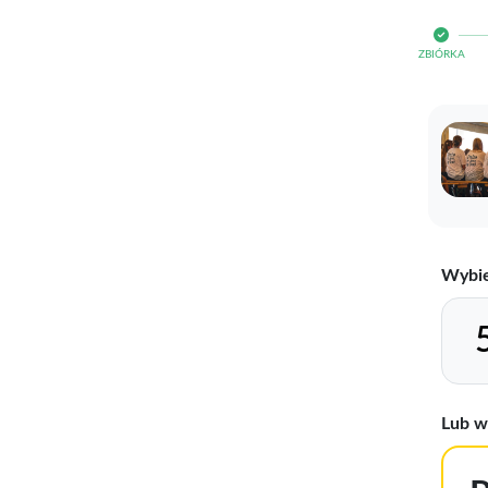
ZBIÓRKA
Wybie
Lub w