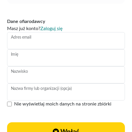
Dane ofiarodawcy
Masz już konto?
Zaloguj się
Adres email
Imię
Nazwisko
Nazwa firmy lub organizacji (opcja)
Nie wyświetlaj moich danych na stronie zbiórki
Wpłać