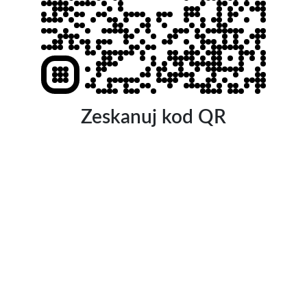
Zeskanuj kod QR