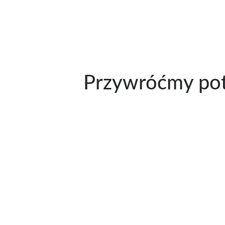
Przywróćmy pot