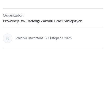
Organizator:
Prowincja św. Jadwigi Zakonu Braci Mniejszych
Zbiórka utworzona: 27 listopada 2025