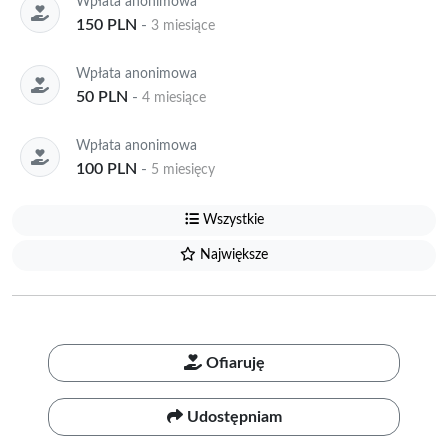
Wpłata anonimowa
150 PLN
-
3 miesiące
Wpłata anonimowa
50 PLN
-
4 miesiące
Wpłata anonimowa
100 PLN
-
5 miesięcy
Wszystkie
Największe
Ofiaruję
Udostępniam