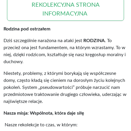
REKOLEKCYJNA STRONA
INFORMACYJNA
Rodzina pod ostrzałem
Dziś szczególnie narażona na ataki jest
RODZINA
. To
przecież ona jest fundamentem, na którym wzrastamy. To w
niej, dzięki rodzicom, kształtuje się nasz kręgosłup moralny i
duchowy.
Niestety, problemy, z którymi borykają się współczesne
domy, często kładą się cieniem na dorosłym życiu kolejnych
pokoleń. System „pseudowartości” próbuje narzucić nam
przedmiotowe traktowanie drugiego człowieka, uderzając w
najświętsze relacje.
Nasza misja: Wspólnota, która daje siłę
Nasze rekolekcje to czas, w którym: