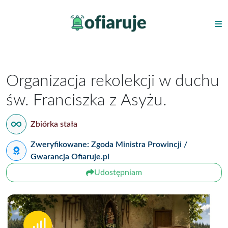
Organizacja rekolekcji w duchu
św. Franciszka z Asyżu.
Zbiórka stała
Zweryfikowane: Zgoda Ministra Prowincji /
Gwarancja Ofiaruje.pl
Udostępniam