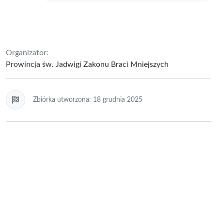
Organizator:
Prowincja św. Jadwigi Zakonu Braci Mniejszych
Zbiórka utworzona: 18 grudnia 2025