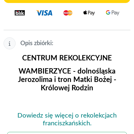
Opis zbiórki:
CENTRUM REKOLEKCYJNE
WAMBIERZYCE - dolnośląska
Jerozolima i tron Matki Bożej -
Królowej Rodzin
Dowiedz się więcej o rekolekcjach
franciszkańskich.