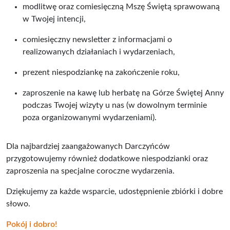
modlitwę oraz comiesięczną Mszę Świętą sprawowaną
w Twojej intencji,
comiesięczny newsletter z informacjami o
realizowanych działaniach i wydarzeniach,
prezent niespodziankę na zakończenie roku,
zaproszenie na kawę lub herbatę na Górze Świętej Anny
podczas Twojej wizyty u nas (w dowolnym terminie
poza organizowanymi wydarzeniami).
Dla najbardziej zaangażowanych Darczyńców
przygotowujemy również dodatkowe niespodzianki oraz
zaproszenia na specjalne coroczne wydarzenia.
Dziękujemy za każde wsparcie, udostępnienie zbiórki i dobre
słowo.
Pokój i dobro!