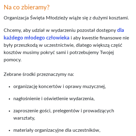
Na co zbieramy?
Organizacja Święta Młodzieży wiąże się z dużymi kosztami.
dla
Chcemy, aby udział w wydarzeniu pozostał dostępny
każdego młodego człowieka
i aby kwestie finansowe nie
były przeszkodą w uczestnictwie, dlatego większą część
kosztów musimy pokryć sami i potrzebujemy Twojej
pomocy.
Zebrane środki przeznaczymy na:
organizację koncertów i oprawy muzycznej,
nagłośnienie i oświetlenie wydarzenia,
zaproszenie gości, prelegentów i prowadzących
warsztaty,
materiały organizacyjne dla uczestników,