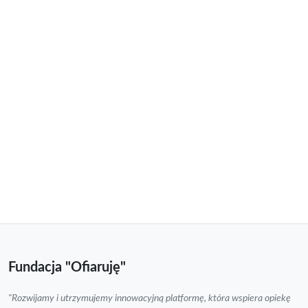
Fundacja "Ofiaruję"
"Rozwijamy i utrzymujemy innowacyjną platformę, która wspiera opiekę