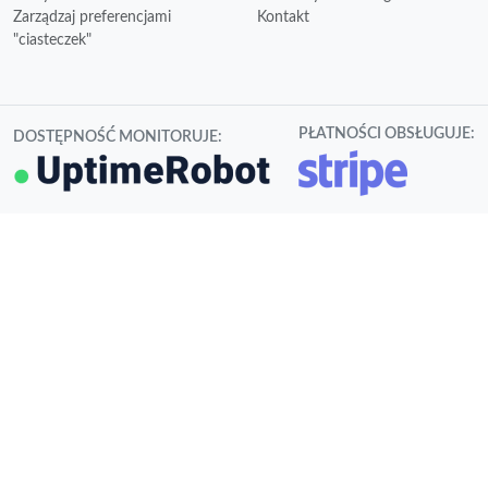
Zarządzaj preferencjami
Kontakt
"ciasteczek"
PŁATNOŚCI OBSŁUGUJE:
DOSTĘPNOŚĆ MONITORUJE: