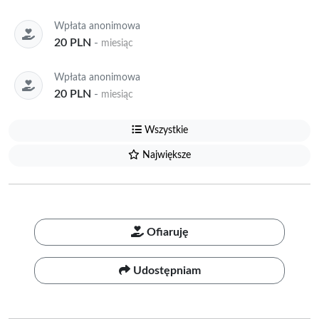
Wpłata anonimowa
20 PLN
-
miesiąc
Wpłata anonimowa
20 PLN
-
miesiąc
Wszystkie
Największe
Ofiaruję
Udostępniam