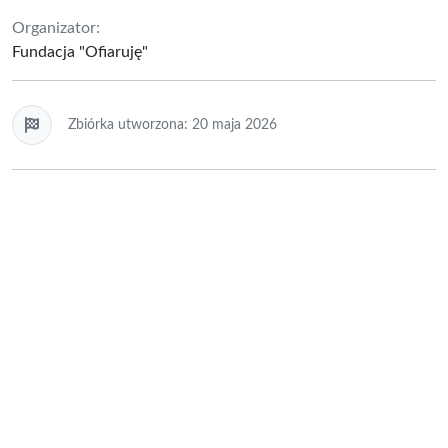
Organizator:
Fundacja "Ofiaruję"
Zbiórka utworzona: 20 maja 2026