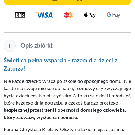
Opis zbiórki:
Świetlica pełna wsparcia - razem dla dzieci z
Zatorza!
Nie każde dziecko wraca po szkole do spokojnego domu. Nie
każde ma swoje miejsce do nauki, rozmowy czy zwyczajnego
bycia dzieckiem. Na olsztyńskim Zatorzu są dzieci i młodzież,
które każdego dnia potrzebują czegoś bardzo prostego -
bezpiecznej przestrzeni i obecności dorosłego człowieka,
który zauważy, wysłucha i pomoże
.
Parafia Chrystusa Króla w Olsztynie takie miejsce już ma.