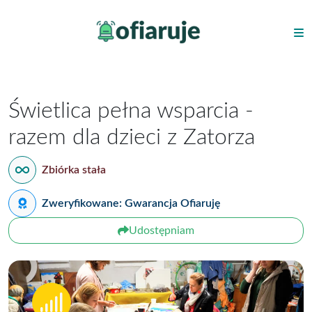
Świetlica pełna wsparcia -
razem dla dzieci z Zatorza
Zbiórka stała
Zweryfikowane: Gwarancja Ofiaruję
Udostępniam