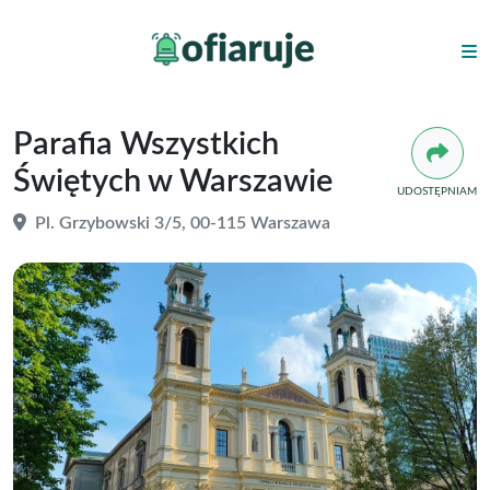
Parafia Wszystkich
Świętych w Warszawie
UDOSTĘPNIAM
Pl. Grzybowski 3/5, 00-115 Warszawa