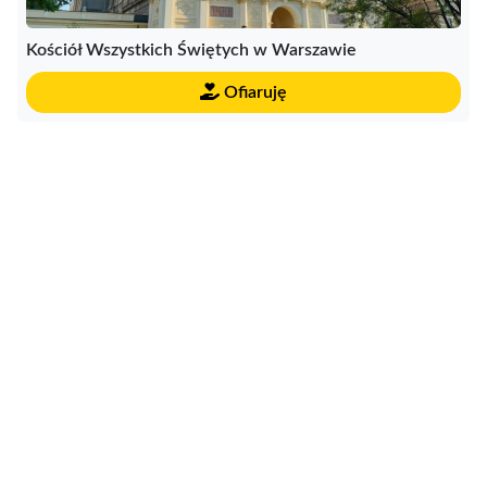
Kościół Wszystkich Świętych w Warszawie
Ofiaruję