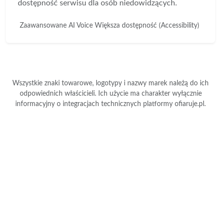
dostępność serwisu dla osób niedowidzących.
Zaawansowane AI Voice
Większa dostępność (Accessibility)
Wszystkie znaki towarowe, logotypy i nazwy marek należą do ich
odpowiednich właścicieli. Ich użycie ma charakter wyłącznie
informacyjny o integracjach technicznych platformy ofiaruje.pl.