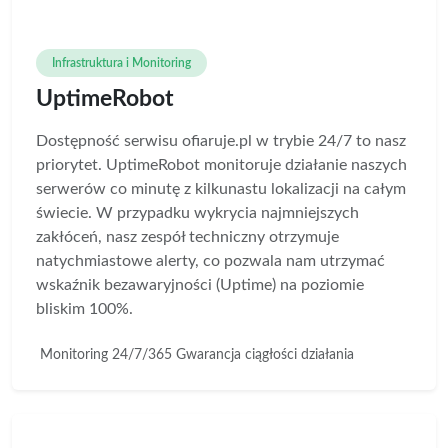
Infrastruktura i Monitoring
UptimeRobot
Dostępność serwisu ofiaruje.pl w trybie 24/7 to nasz
priorytet. UptimeRobot monitoruje działanie naszych
serwerów co minutę z kilkunastu lokalizacji na całym
świecie. W przypadku wykrycia najmniejszych
zakłóceń, nasz zespół techniczny otrzymuje
natychmiastowe alerty, co pozwala nam utrzymać
wskaźnik bezawaryjności (Uptime) na poziomie
bliskim 100%.
Monitoring 24/7/365
Gwarancja ciągłości działania