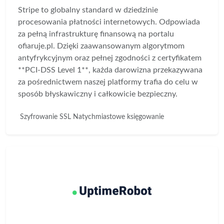
Stripe to globalny standard w dziedzinie
procesowania płatności internetowych. Odpowiada
za pełną infrastrukturę finansową na portalu
ofiaruje.pl. Dzięki zaawansowanym algorytmom
antyfrykcyjnym oraz pełnej zgodności z certyfikatem
**PCI-DSS Level 1**, każda darowizna przekazywana
za pośrednictwem naszej platformy trafia do celu w
sposób błyskawiczny i całkowicie bezpieczny.
Szyfrowanie SSL
Natychmiastowe księgowanie