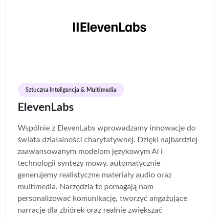
Sztuczna Inteligencja & Multimedia
ElevenLabs
Wspólnie z ElevenLabs wprowadzamy innowacje do
świata działalności charytatywnej. Dzięki najbardziej
zaawansowanym modelom językowym AI i
technologii syntezy mowy, automatycznie
generujemy realistyczne materiały audio oraz
multimedia. Narzędzia te pomagają nam
personalizować komunikację, tworzyć angażujące
narracje dla zbiórek oraz realnie zwiększać