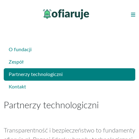
O fundacji
Zespół
Partnerzy technologiczni
Kontakt
Partnerzy technologiczni
Transparentność i bezpieczeństwo to fundamenty