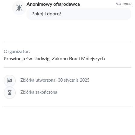
Anonimowy ofiarodawca
rok temu
Pokój i dobro!
Organizator:
Prowincja św. Jadwigi Zakonu Braci Mniejszych
Zbiórka utworzona: 30 stycznia 2025
Zbiórka zakończona