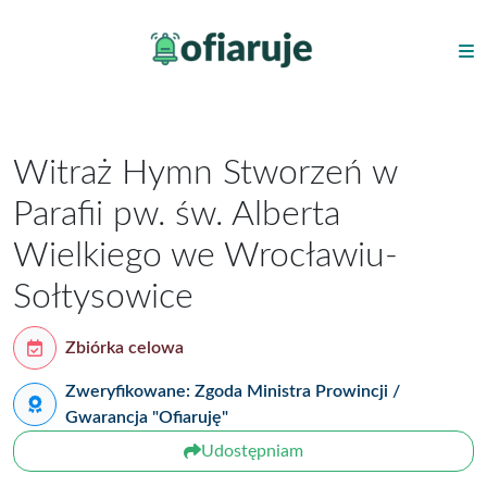
Witraż Hymn Stworzeń w
Parafii pw. św. Alberta
Wielkiego we Wrocławiu-
Sołtysowice
Zbiórka celowa
Zweryfikowane: Zgoda Ministra Prowincji /
Gwarancja "Ofiaruję"
Udostępniam