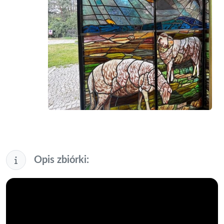
Opis zbiórki: