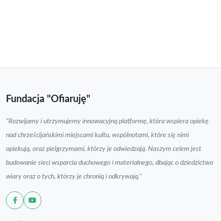
Fundacja "Ofiaruję"
"Rozwijamy i utrzymujemy innowacyjną platformę, która wspiera opiekę
nad chrześcijańskimi miejscami kultu, wspólnotami, które się nimi
opiekują, oraz pielgrzymami, którzy je odwiedzają. Naszym celem jest
budowanie sieci wsparcia duchowego i materialnego, dbając o dziedzictwo
wiary oraz o tych, którzy je chronią i odkrywają."