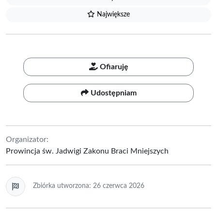
Największe
Ofiaruję
Udostępniam
Organizator:
Prowincja św. Jadwigi Zakonu Braci Mniejszych
Zbiórka utworzona: 26 czerwca 2026