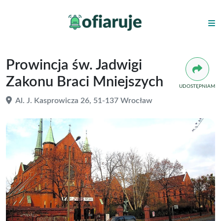
Prowincja św. Jadwigi
Zakonu Braci Mniejszych
UDOSTĘPNIAM
Al. J. Kasprowicza 26, 51-137 Wrocław